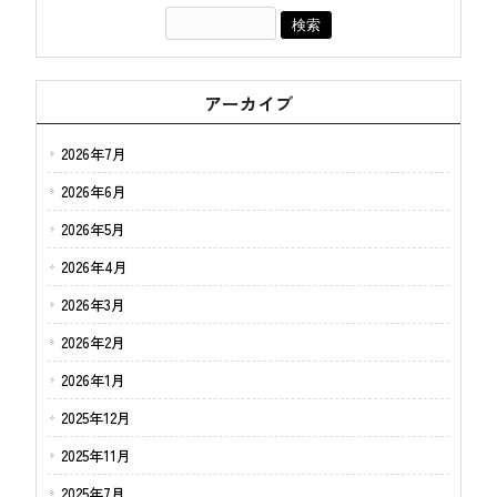
アーカイブ
2026年7月
2026年6月
2026年5月
2026年4月
2026年3月
2026年2月
2026年1月
2025年12月
2025年11月
2025年7月