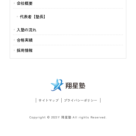
会社概要
代表者【塾長】
入塾の流れ
合格実績
採用情報
サイトマップ
プライバシーポリシー
Copyright © 2023Y 翔星塾 All rights Reserved.