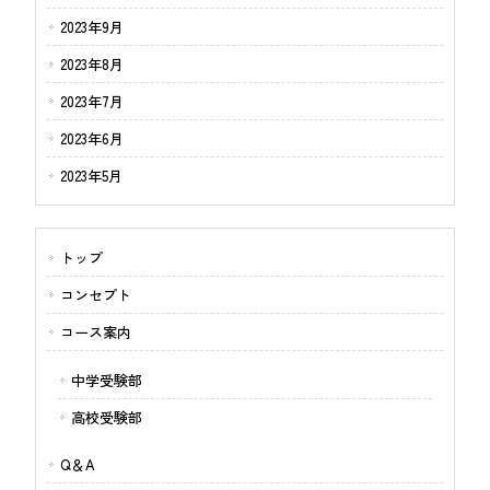
2023年9月
2023年8月
2023年7月
2023年6月
2023年5月
トップ
コンセプト
コース案内
中学受験部
高校受験部
Q＆A