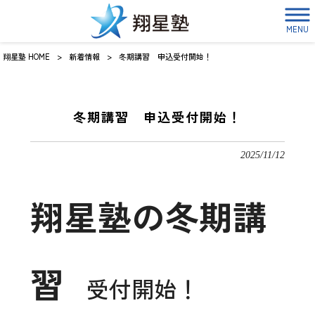
MENU
翔星塾 HOME
>
新着情報
>
冬期講習 申込受付開始！
冬期講習 申込受付開始！
2025/11/12
翔星塾の冬期講
習
受付開始！