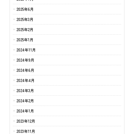
2025年6月
2025年3月
2025年2月
2025年1月
2024年11月
2024年9月
2024年6月
2024年4月
2024年3月
2024年2月
2024年1月
2023年12月
2023年11月