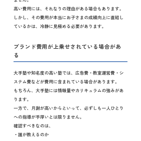
高い費用には、それなりの理由がある場合もあります。
しかし、その費用が本当にお子さまの成績向上に直結し
ているかは、冷静に見極める必要があります。
ブランド費用が上乗せされている場合があ
る
大手塾や知名度の高い塾では、広告費・教室運営費・シ
ステム費などが費用に含まれている場合があります。
もちろん、大手塾には情報量やカリキュラムの強みがあ
ります。
一方で、月謝が高いからといって、必ずしも一人ひとり
への指導が手厚いとは限りません。
確認すべきなのは、
・誰が教えるのか