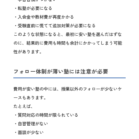
・転塾が必要になる
・入会金や教材費が再度かかる
・受験直前に慌てて追加対策が必要になる
このような状態になると、最初に安い塾を選んだはずな
のに、結果的に費用も時間も余計にかかってしまう可能
性があります。
フォロー体制が薄い塾には注意が必要
費用が安い塾の中には、授業以外のフォローが少ないケ
ースもあります。
たとえば、
・質問対応の時間が限られている
・自習管理がない
・面談が少ない