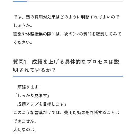
では、塾の費用対効果はどのように判断すればよいので
しょうか。
面談や体験授業の際には、次の5つの質問を確認してみて
ください。
質問1｜成績を上げる具体的なプロセスは説
明されているか？
「頑張ります」
「しっかり見ます」
「成績アップを目指します」
このような言葉だけでは、費用対効果を判断することは
できません。
大切なのは、