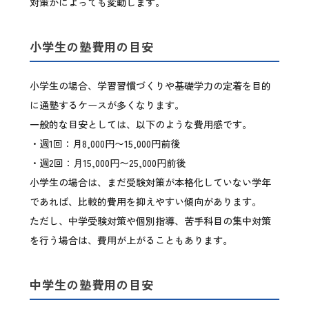
対策かによっても変動します。
小学生の塾費用の目安
小学生の場合、学習習慣づくりや基礎学力の定着を目的
に通塾するケースが多くなります。
一般的な目安としては、以下のような費用感です。
・週1回：月8,000円〜15,000円前後
・週2回：月15,000円〜25,000円前後
小学生の場合は、まだ受験対策が本格化していない学年
であれば、比較的費用を抑えやすい傾向があります。
ただし、中学受験対策や個別指導、苦手科目の集中対策
を行う場合は、費用が上がることもあります。
中学生の塾費用の目安