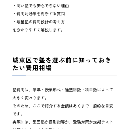
・高い塾でも安心できない理由
・費用対効果を判断する質問
・翔星塾の費用設計の考え方
を分かりやすく解説します。
城東区で塾を選ぶ前に知っておき
たい費用相場
塾費用は、学年・授業形式・通塾回数・科目数によって
大きく変わります。
そのため、ここで紹介する金額はあくまで一般的な目安
です。
実際には、集団塾か個別指導か、受験対策か定期テスト