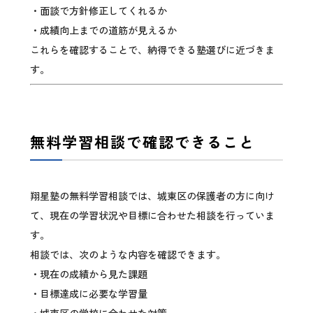
・面談で方針修正してくれるか
・成績向上までの道筋が見えるか
これらを確認することで、納得できる塾選びに近づきま
す。
無料学習相談で確認できること
翔星塾の無料学習相談では、城東区の保護者の方に向け
て、現在の学習状況や目標に合わせた相談を行っていま
す。
相談では、次のような内容を確認できます。
・現在の成績から見た課題
・目標達成に必要な学習量
・城東区の学校に合わせた対策