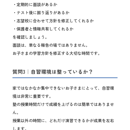
・定期的に面談があるか
・テスト後に振り返りがあるか
・志望校に合わせて方針を修正してくれるか
・保護者と情報共有してくれるか
を確認しましょう。
面談は、単なる報告の場ではありません。
お子さまの学習方針を修正する大切な時間です。
質問3｜自習環境は整っているか？
家ではなかなか集中できないお子さまにとって、自習環
境は非常に重要です。
塾の授業時間だけで成績を上げるのは簡単ではありませ
ん。
授業以外の時間に、どれだけ演習できるかが成果を左右
します。