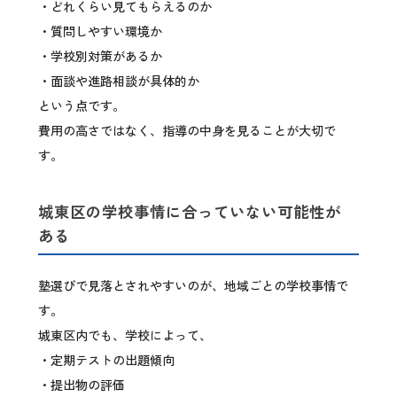
・どれくらい見てもらえるのか
・質問しやすい環境か
・学校別対策があるか
・面談や進路相談が具体的か
という点です。
費用の高さではなく、指導の中身を見ることが大切で
す。
城東区の学校事情に合っていない可能性が
ある
塾選びで見落とされやすいのが、地域ごとの学校事情で
す。
城東区内でも、学校によって、
・定期テストの出題傾向
・提出物の評価