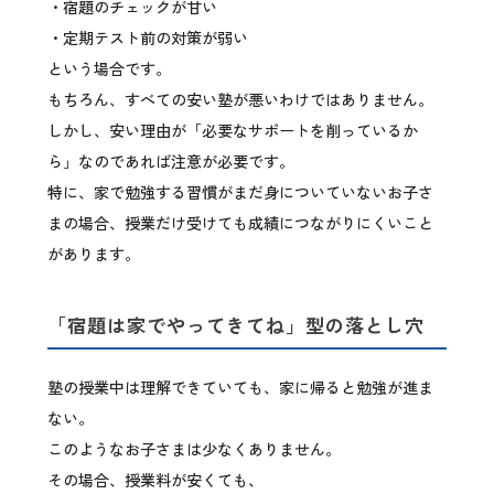
・宿題のチェックが甘い
・定期テスト前の対策が弱い
という場合です。
もちろん、すべての安い塾が悪いわけではありません。
しかし、安い理由が「必要なサポートを削っているか
ら」なのであれば注意が必要です。
特に、家で勉強する習慣がまだ身についていないお子さ
まの場合、授業だけ受けても成績につながりにくいこと
があります。
「宿題は家でやってきてね」型の落とし穴
塾の授業中は理解できていても、家に帰ると勉強が進ま
ない。
このようなお子さまは少なくありません。
その場合、授業料が安くても、