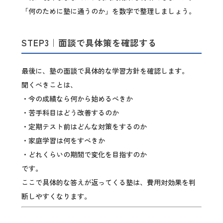
「何のために塾に通うのか」を数字で整理しましょう。
STEP3｜面談で具体策を確認する
最後に、塾の面談で具体的な学習方針を確認します。
聞くべきことは、
・今の成績なら何から始めるべきか
・苦手科目はどう改善するのか
・定期テスト前はどんな対策をするのか
・家庭学習は何をすべきか
・どれくらいの期間で変化を目指すのか
です。
ここで具体的な答えが返ってくる塾は、費用対効果を判
断しやすくなります。