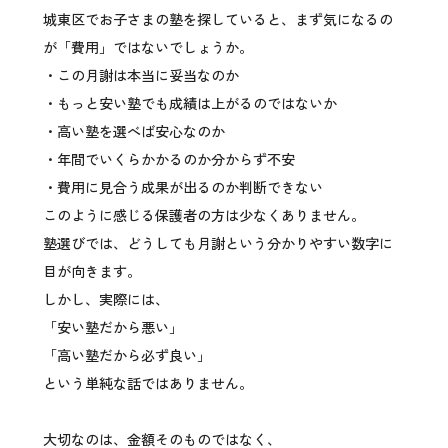
城東区でお子さまの塾を探していると、まず気になるの
が「費用」ではないでしょうか。
・この月謝は本当に妥当なのか
・もっと安い塾でも成績は上がるのではないか
・高い塾を選べば安心なのか
・年間でいくらかかるのか分からず不安
・費用に見合う成果が出るのか判断できない
このように感じる保護者の方は少なくありません。
塾選びでは、どうしても月謝という分かりやすい数字に
目が向きます。
しかし、実際には、
「安い塾だから悪い」
「高い塾だから必ず良い」
という単純な話ではありません。
大切なのは、金額そのものではなく、