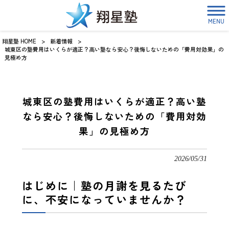
MENU
翔星塾 HOME
>
新着情報
>
城東区の塾費用はいくらが適正？高い塾なら安心？後悔しないための「費用対効果」の
見極め方
城東区の塾費用はいくらが適正？高い塾
なら安心？後悔しないための「費用対効
果」の見極め方
2026/05/31
はじめに｜塾の月謝を見るたび
に、不安になっていませんか？