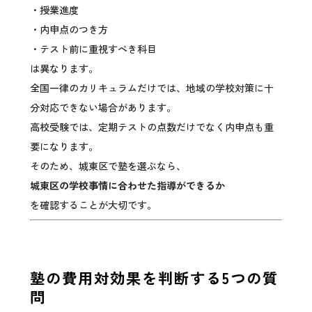
・授業進度
・内申点のつき方
・テスト前に重視すべき科目
は異なります。
全国一律のカリキュラムだけでは、地域の学校対策に十
分対応できない場合があります。
高校受験では、定期テストの点数だけでなく内申点も重
要になります。
そのため、城東区で塾を選ぶなら、
城東区の学校事情に合わせた指導ができるか
を確認することが大切です。
塾の費用対効果を判断する5つの質
問