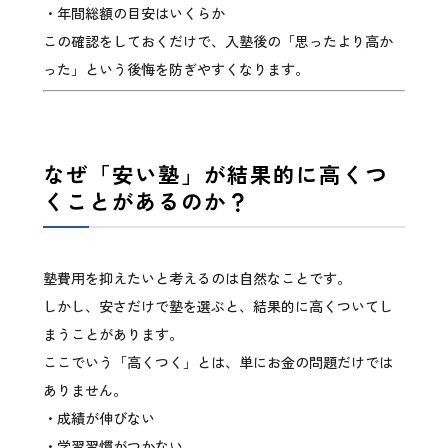
・年間総額の目安はいくらか
この確認をしておくだけで、入塾後の「思ったより高か
った」という後悔を防ぎやすくなります。
なぜ「安い塾」が結果的に高くつ
くことがあるのか？
塾費用を抑えたいと考えるのは自然なことです。
しかし、安さだけで塾を選ぶと、結果的に高くついてし
まうことがあります。
ここでいう「高くつく」とは、単にお金の問題だけでは
ありません。
・成績が伸びない
・学習習慣がつかない