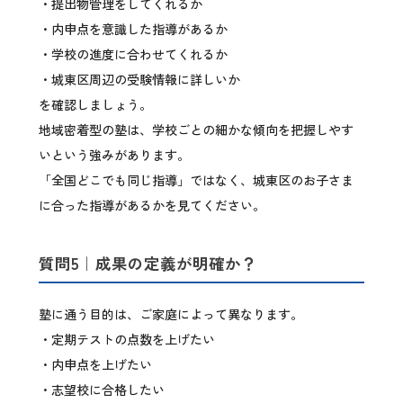
・提出物管理をしてくれるか
・内申点を意識した指導があるか
・学校の進度に合わせてくれるか
・城東区周辺の受験情報に詳しいか
を確認しましょう。
地域密着型の塾は、学校ごとの細かな傾向を把握しやす
いという強みがあります。
「全国どこでも同じ指導」ではなく、城東区のお子さま
に合った指導があるかを見てください。
質問5｜成果の定義が明確か？
塾に通う目的は、ご家庭によって異なります。
・定期テストの点数を上げたい
・内申点を上げたい
・志望校に合格したい