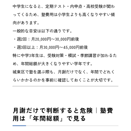
中学生になると、定期テスト・内申点・高校受験が関わ
ってくるため、塾費用は小学生よりも高くなりやすい傾
向があります。
一般的な目安は以下の通りです。
・週2回：月20,000円〜30,000円前後
・週3回以上：月30,000円〜45,000円前後
特に中学3年生は、受験対策・模試・季節講習が加わるた
め、年間総額が大きくなりやすい学年です。
城東区で塾を選ぶ際も、月謝だけでなく、年間でどれく
らいかかるのかを事前に確認しておくことが大切です。
月謝だけで判断すると危険｜塾費
用は「年間総額」で見る