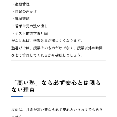
・宿題管理
・自習の声かけ
・進捗確認
・苦手単元の洗い出し
・テスト前の学習計画
がなければ、学習効果が出にくくなります。
塾選びでは、授業そのものだけでなく、授業以外の時間
をどう管理してくれるかも確認しましょう。
「高い塾」なら必ず安心とは限ら
ない理由
反対に、月謝が高い塾なら必ず安心というわけでもあり
ません。