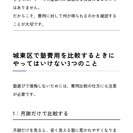
はありません。
だからこそ、費用に対して何が得られるのかを確認する
ことが大切です。
城東区で塾費用を比較するときに
やってはいけない3つのこと
塾選びで後悔しないためには、費用比較の仕方にも注意
が必要です。
1｜月謝だけで比較する
月謝だけを見ると、安く見える塾に惹かれやすくなりま