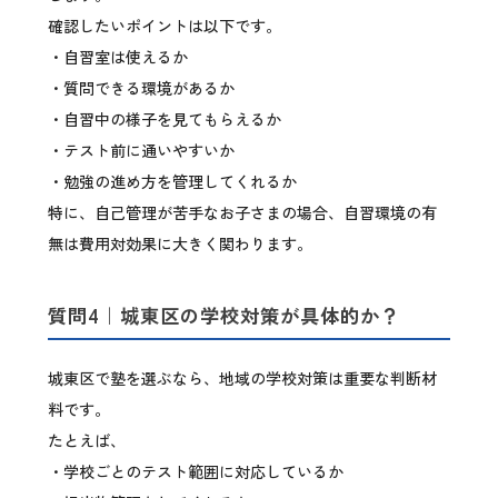
確認したいポイントは以下です。
・自習室は使えるか
・質問できる環境があるか
・自習中の様子を見てもらえるか
・テスト前に通いやすいか
・勉強の進め方を管理してくれるか
特に、自己管理が苦手なお子さまの場合、自習環境の有
無は費用対効果に大きく関わります。
質問4｜城東区の学校対策が具体的か？
城東区で塾を選ぶなら、地域の学校対策は重要な判断材
料です。
たとえば、
・学校ごとのテスト範囲に対応しているか