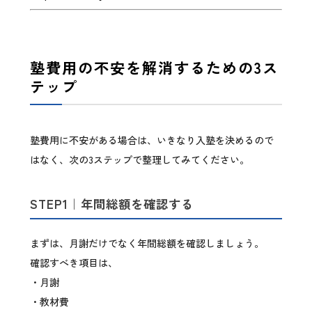
塾費用の不安を解消するための3ス
テップ
塾費用に不安がある場合は、いきなり入塾を決めるので
はなく、次の3ステップで整理してみてください。
STEP1｜年間総額を確認する
まずは、月謝だけでなく年間総額を確認しましょう。
確認すべき項目は、
・月謝
・教材費