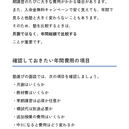
期講習のたびに大きな費用がかかる場合があります。
また、入会金無料キャンペーンで安く見えても、年間で
見ると他塾と大きく変わらないこともあります。
そのため、塾を比較するときは、
月謝ではなく、年間総額で比較する
ことが重要です。
確認しておきたい年間費用の項目
塾選びの面談では、次の項目を確認しましょう。
・月謝はいくらか
・教材費はいくらか
・季節講習は必須か任意か
・模試代は別途必要か
・追加授業の費用はいくらか
・中3になると費用はどう変わるか