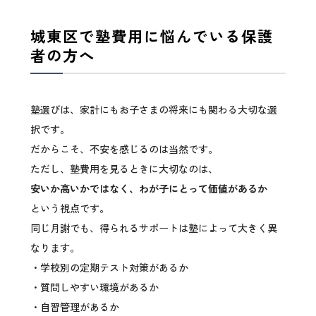
城東区で塾費用に悩んでいる保護
者の方へ
塾選びは、家計にもお子さまの将来にも関わる大切な選
択です。
だからこそ、不安を感じるのは当然です。
ただし、塾費用を見るときに大切なのは、
安いか高いかではなく、わが子にとって価値があるか
という視点です。
同じ月謝でも、得られるサポートは塾によって大きく異
なります。
・学校別の定期テスト対策があるか
・質問しやすい環境があるか
・自習管理があるか