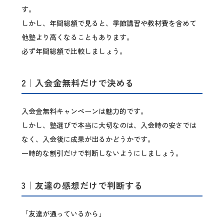
す。
しかし、年間総額で見ると、季節講習や教材費を含めて
他塾より高くなることもあります。
必ず年間総額で比較しましょう。
2｜入会金無料だけで決める
入会金無料キャンペーンは魅力的です。
しかし、塾選びで本当に大切なのは、入会時の安さでは
なく、入会後に成果が出るかどうかです。
一時的な割引だけで判断しないようにしましょう。
3｜友達の感想だけで判断する
「友達が通っているから」