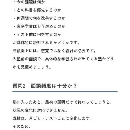
・今の課題は何か
・どの科目を優先するのか
・何週間で何を改善するのか
・家庭学習はどう進めるのか
・テスト前に何をするのか
が具体的に説明されるかどうかです。
成績向上には、感覚ではなく設計が必要です。
入塾前の面談で、具体的な学習方針が出てくる塾かどう
かを見極めましょう。
質問2｜面談頻度は十分か？
塾に入ったあと、最初の説明だけで終わってしまうと、
状況の変化に対応できません。
成績は、月ごと・テストごとに変化します。
そのため、