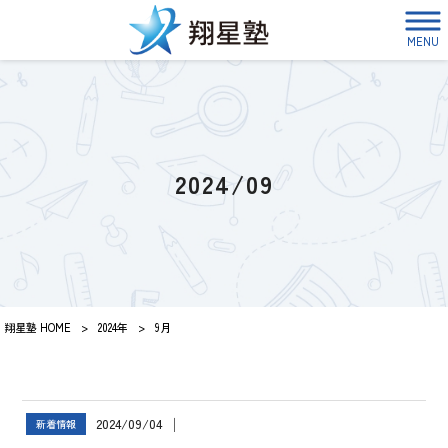
MENU
2024/09
翔星塾 HOME
>
2024年
>
9月
2024/09/04
│
新着情報